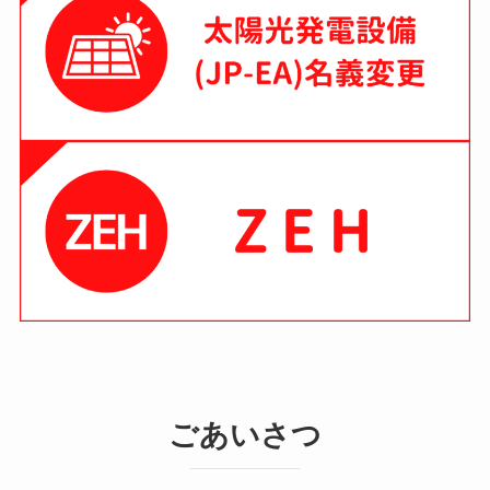
ごあいさつ