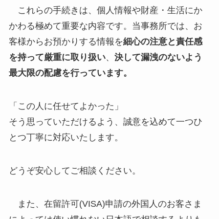
これらの手続きは、個人情報や財産・生活にか
かわる極めて重要な内容です。当事務所では、お
客様からお預かりする情報を
細心の注意と責任感
を持って厳重に取り扱い
、
決して漏洩のないよう
最大限の配慮を行っています。
「この人に任せてよかった」
そう思っていただけるよう、誠意を込めて一つひ
とつ丁寧に対応いたします。
どうぞ安心してご相談ください。
また、在留許可(VISA)申請の外国人のお客さま