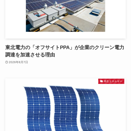
東北電力の「オフサイトPPA」が企業のクリーン電力
調達を加速させる理由
2026年8月7日
再生エネルギー