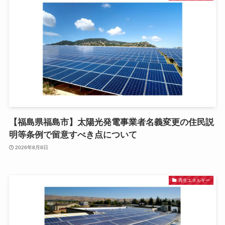
【福島県福島市】太陽光発電事業者名義変更の住民説
明等条例で留意すべき点について
2026年8月8日
再生エネルギー