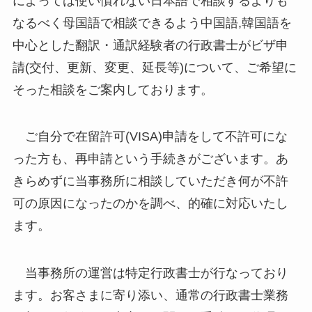
によっては使い慣れない日本語で相談するよりも
なるべく母国語で相談できるよう中国語,韓国語を
中心とした翻訳・通訳経験者の行政書士がビザ申
請(交付、更新、変更、延長等)について、ご希望に
そった相談をご案内しております。
ご自分で在留許可(VISA)申請をして不許可にな
った方も、再申請という手続きがございます。あ
きらめずに当事務所に相談していただき何が不許
可の原因になったのかを調べ、的確に対応いたし
ます。
当事務所の運営は特定行政書士が行なっており
ます。お客さまに寄り添い、通常の行政書士業務