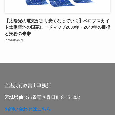
【太陽光の電気がより安くなっていく】ペロブスカイ
ト太陽電池の国家ロードマップ2030年・2040年の目標
と実務の未来
2026年8月6日
金惠英行政書士事務所
宮城県仙台市青葉区春日町８-５-302
お問い合わせはこちら