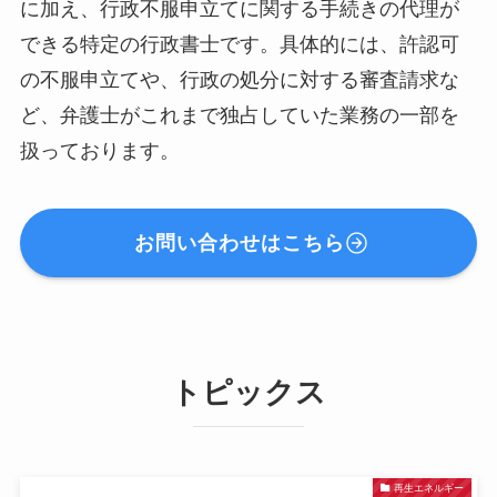
に加え、行政不服申立てに関する手続きの代理が
できる特定の行政書士です。具体的には、許認可
の不服申立てや、行政の処分に対する審査請求な
ど、弁護士がこれまで独占していた業務の一部を
扱っております。
お問い合わせはこちら
トピックス
再生エネルギー