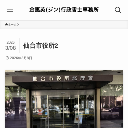
ホーム
2026
仙台市役所2
3/08
2026年3月8日