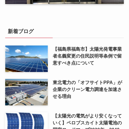
新着ブログ
【福島県福島市】太陽光発電事業
者名義変更の住民説明等条例で留
意すべき点について
東北電力の「オフサイトPPA」が
企業のクリーン電力調達を加速さ
せる理由
【太陽光の電気がより安くなって
いく】ペロブスカイト太陽電池の