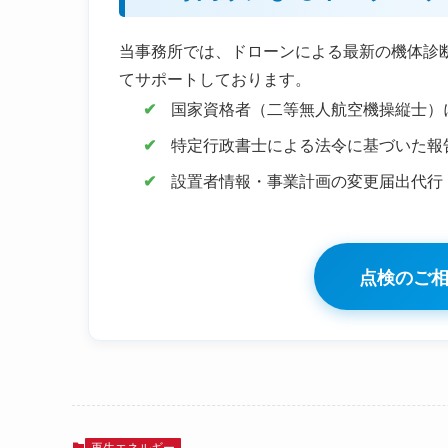
当事務所では、ドローンによる最新の機体診
てサポートしております。
国家資格者（二等無人航空機操縦士）
特定行政書士による法令に基づいた報
設置者情報・事業計画の変更届出代行
点検のご