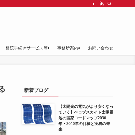
相続手続きサービス等
事務所案内
お問い合わせ
る
新着ブログ
【太陽光の電気がより安くなっ
ていく】ペロブスカイト太陽電
池の国家ロードマップ2030
年・2040年の目標と実務の未
来