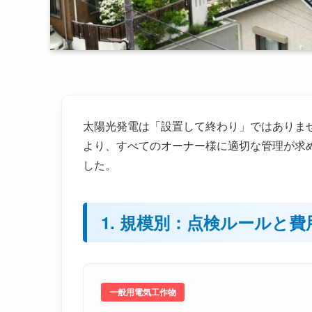
太陽光発電は「設置して終わり」ではありません
より、すべてのオーナー様に適切な管理が求
した。
1. 規模別：点検ルールと費
一般用電気工作物