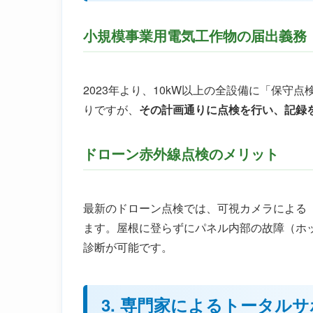
小規模事業用電気工作物の届出義務
2023年より、10kW以上の全設備に「保
りですが、
その計画通りに点検を行い、記録
ドローン赤外線点検のメリット
最新のドローン点検では、可視カメラによる
ます。屋根に登らずにパネル内部の故障（ホ
診断が可能です。
3. 専門家によるトータル