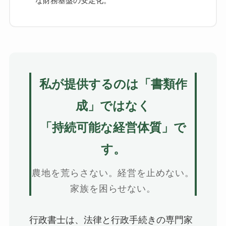
私が提供するのは「書類作
成」ではなく
「持続可能な経営体質」で
す。
農地を荒らさない。経営を止めない。
家族を困らせない。
行政書士は、法律と行政手続きの専門家