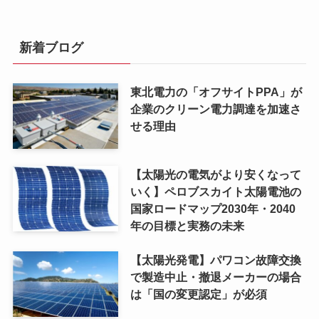
新着ブログ
東北電力の「オフサイトPPA」が
企業のクリーン電力調達を加速さ
せる理由
【太陽光の電気がより安くなって
いく】ペロブスカイト太陽電池の
国家ロードマップ2030年・2040
年の目標と実務の未来
【太陽光発電】パワコン故障交換
で製造中止・撤退メーカーの場合
は「国の変更認定」が必須