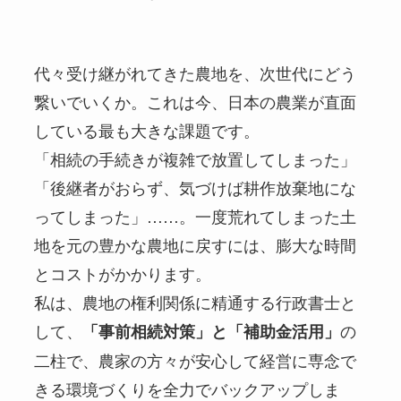
代々受け継がれてきた農地を、次世代にどう
繋いでいくか。これは今、日本の農業が直面
している最も大きな課題です。
「相続の手続きが複雑で放置してしまった」
「後継者がおらず、気づけば耕作放棄地にな
ってしまった」……。一度荒れてしまった土
地を元の豊かな農地に戻すには、膨大な時間
とコストがかかります。
私は、農地の権利関係に精通する行政書士と
して、
の
「事前相続対策」と「補助金活用」
二柱で、農家の方々が安心して経営に専念で
きる環境づくりを全力でバックアップしま