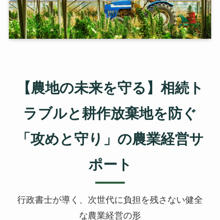
【農地の未来を守る】相続ト
ラブルと耕作放棄地を防ぐ
「攻めと守り」の農業経営サ
ポート
行政書士が導く、次世代に負担を残さない健全
な農業経営の形