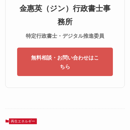
金惠英（ジン）行政書士事
務所
特定行政書士・デジタル推進委員
無料相談・お問い合わせはこ
ちら
再生エネルギー