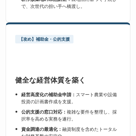
で、次世代の担い手へ橋渡し。
【攻め】補助金・公的支援
健全な経営体質を築く
スマート農業や設備
経営高度化の補助金申請：
投資の計画書作成を支援。
複雑な要件を整理し、採
公的支援の窓口対応：
択率を高める実務を遂行。
融資制度を含めたトータル
資金調達の最適化：
な財務基盤の安定化。