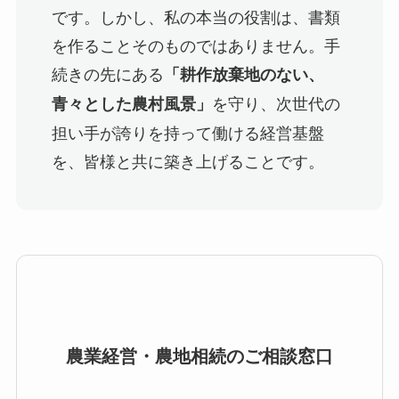
です。しかし、私の本当の役割は、書類
を作ることそのものではありません。手
続きの先にある
「耕作放棄地のない、
を守り、次世代の
青々とした農村風景」
担い手が誇りを持って働ける経営基盤
を、皆様と共に築き上げることです。
農業経営・農地相続のご相談窓口