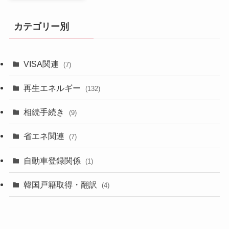
カテゴリー別
VISA関連
(7)
再生エネルギー
(132)
相続手続き
(9)
省エネ関連
(7)
自動車登録関係
(1)
韓国戸籍取得・翻訳
(4)