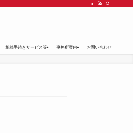
相続手続きサービス等
事務所案内
お問い合わせ