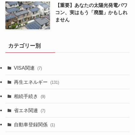
【重要】あなたの太陽光発電パワ
コン、実はもう「廃盤」かもしれ
ません
カテゴリー別
VISA関連
(7)
再生エネルギー
(131)
相続手続き
(9)
省エネ関連
(7)
自動車登録関係
(1)