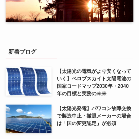
新着ブログ
【太陽光の電気がより安くなって
いく】ペロブスカイト太陽電池の
国家ロードマップ2030年・2040
年の目標と実務の未来
【太陽光発電】パワコン故障交換
で製造中止・撤退メーカーの場合
は「国の変更認定」が必須