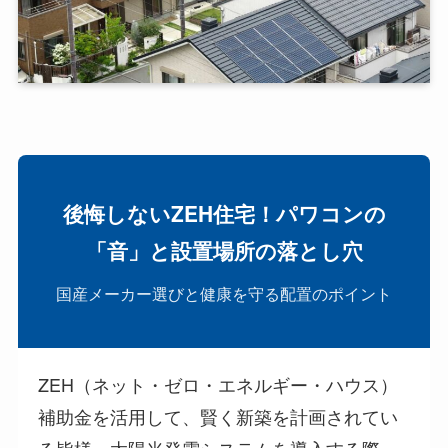
後悔しないZEH住宅！パワコンの
「音」と設置場所の落とし穴
国産メーカー選びと健康を守る配置のポイント
ZEH（ネット・ゼロ・エネルギー・ハウス）
補助金を活用して、賢く新築を計画されてい
る皆様。太陽光発電システムを導入する際、