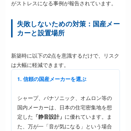
がストレスになる事例が報告されています。
失敗しないための対策：国産メー
カーと設置場所
新築時に以下の2点を意識するだけで、リスク
は大幅に軽減できます。
1. 信頼の国産メーカーを選ぶ
シャープ、パナソニック、オムロン等の
国内メーカーは、日本の住宅密集地を想
定した
に優れています。ま
「静音設計」
た、万が一「音が気になる」という場合