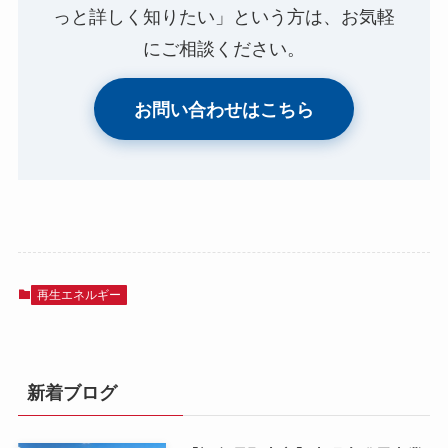
っと詳しく知りたい」という方は、お気軽
にご相談ください。
お問い合わせはこちら
再生エネルギー
新着ブログ