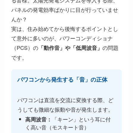
パネルの発電効率ばかりに目が行っていませ
んか？
実は、住み始めてから後悔するポイントとし
て意外に多いのが、パワーコンディショナ
（PCS）の
の問題
「動作音」や「低周波音」
です。
パワコンから発生する「音」の正体
パワコンは直流を交流に変換する際、ど
うしても微細な振動や音が発生します。
「キーン」という耳に付
高周波音：
く高い音（モスキート音）