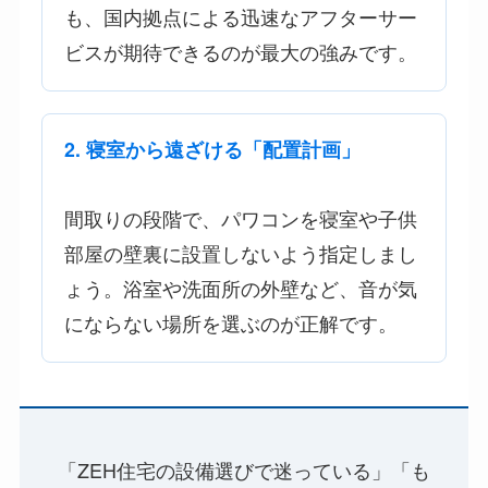
も、国内拠点による迅速なアフターサー
ビスが期待できるのが最大の強みです。
2. 寝室から遠ざける「配置計画」
間取りの段階で、パワコンを寝室や子供
部屋の壁裏に設置しないよう指定しまし
ょう。浴室や洗面所の外壁など、音が気
にならない場所を選ぶのが正解です。
「ZEH住宅の設備選びで迷っている」「も