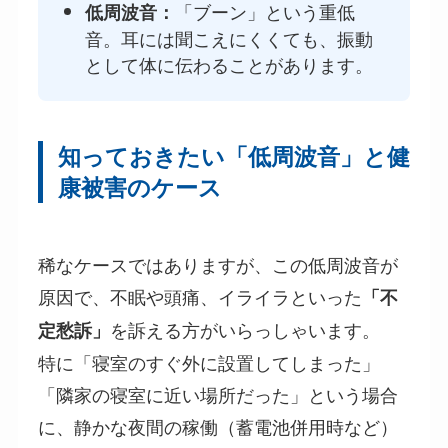
「ブーン」という重低
低周波音：
音。耳には聞こえにくくても、振動
として体に伝わることがあります。
知っておきたい「低周波音」と健
康被害のケース
稀なケースではありますが、この低周波音が
原因で、不眠や頭痛、イライラといった
「不
を訴える方がいらっしゃいます。
定愁訴」
特に「寝室のすぐ外に設置してしまった」
「隣家の寝室に近い場所だった」という場合
に、静かな夜間の稼働（蓄電池併用時など）